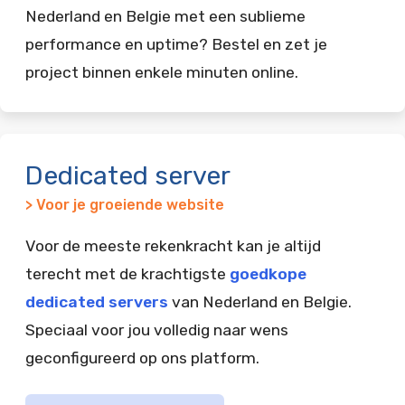
Nederland en Belgie met een sublieme
performance en uptime? Bestel en zet je
project binnen enkele minuten online.
Dedicated server
> Voor je groeiende website
Voor de meeste rekenkracht kan je altijd
terecht met de krachtigste
goedkope
dedicated servers
van Nederland en Belgie.
Speciaal voor jou volledig naar wens
geconfigureerd op ons platform.