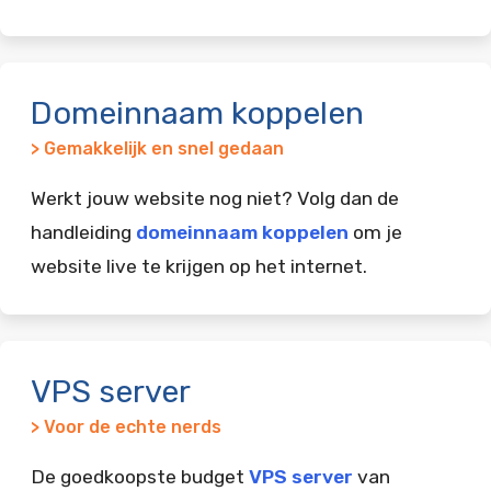
Domeinnaam koppelen
> Gemakkelijk en snel gedaan
Werkt jouw website nog niet? Volg dan de
handleiding
domeinnaam koppelen
om je
website live te krijgen op het internet.
VPS server
> Voor de echte nerds
De goedkoopste budget
VPS server
van