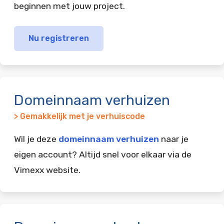
beginnen met jouw project.
Nu registreren
Domeinnaam verhuizen
> Gemakkelijk met je verhuiscode
Wil je deze
domeinnaam verhuizen
naar je
eigen account? Altijd snel voor elkaar via de
Vimexx website.