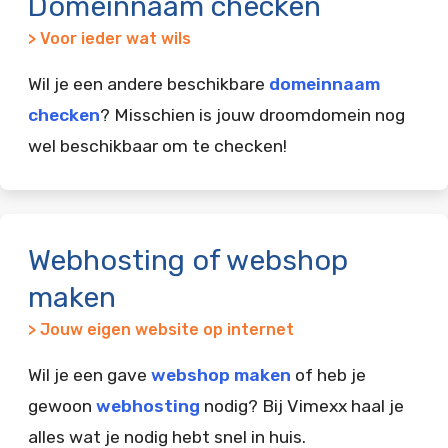
Domeinnaam checken
> Voor ieder wat wils
Wil je een andere beschikbare
domeinnaam
checken
? Misschien is jouw droomdomein nog
wel beschikbaar om te checken!
Webhosting of webshop
maken
> Jouw eigen website op internet
Wil je een gave
webshop maken
of heb je
gewoon
webhosting
nodig? Bij Vimexx haal je
alles wat je nodig hebt snel in huis.